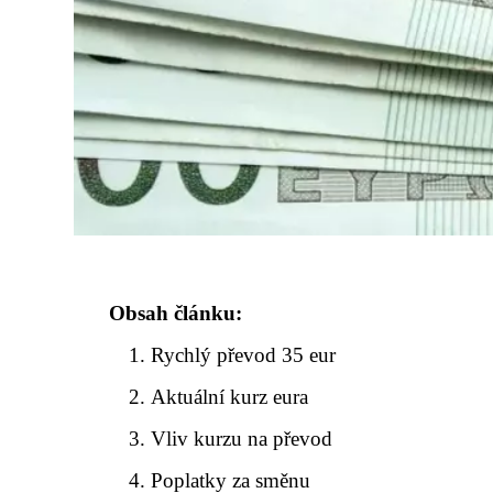
Obsah článku:
Rychlý převod 35 eur
Aktuální kurz eura
Vliv kurzu na převod
Poplatky za směnu