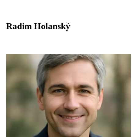
Radim Holanský