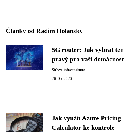
Články od Radim Holanský
5G router: Jak vybrat ten
pravý pro vaši domácnost
Síťová infrastruktura
26. 05. 2026
Jak využít Azure Pricing
Calculator ke kontrole