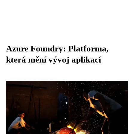
Azure Foundry: Platforma,
která mění vývoj aplikací