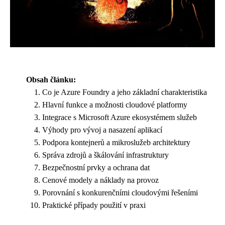
Obsah článku:
Co je Azure Foundry a jeho základní charakteristika
Hlavní funkce a možnosti cloudové platformy
Integrace s Microsoft Azure ekosystémem služeb
Výhody pro vývoj a nasazení aplikací
Podpora kontejnerů a mikroslužeb architektury
Správa zdrojů a škálování infrastruktury
Bezpečnostní prvky a ochrana dat
Cenové modely a náklady na provoz
Porovnání s konkurenčními cloudovými řešeními
Praktické případy použití v praxi