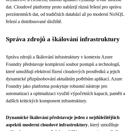
dat. Cloudové platformy proto nabízejí různá řešení pro správu
perzistentních dat, od tradičních databází až po moderní NoSQL
řešení a distribuované úložiště.
Správa zdrojů a škálování infrastruktury
Správa zdrojů a škálování infrastruktury v kontextu Azure
Foundry představuje komplexní soubor postupů a technologií,
které umožňují efektivní řízení cloudových prostředků a jejich
dynamické přizpůsobování aktuálním potřebám aplikací. Azure
Foundry jako platforma poskytuje robustní nástroje pro
automatizaci a optimalizaci využití výpočetních kapacit, paměti a
dalších kritických komponent infrastruktury.
Dynamické škálování představuje jeden z nejdůležitějších
aspektů moderní cloudové infrastruktury
, který umožňuje