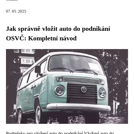
07. 05. 2025
Jak správně vložit auto do podnikání
OSVČ: Kompletní návod
Podmínky pro vložení auta do podnikání Vložení auta do