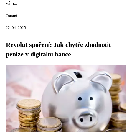
vám...
Ostatní
22. 04. 2025
Revolut spoření: Jak chytře zhodnotit
peníze v digitální bance