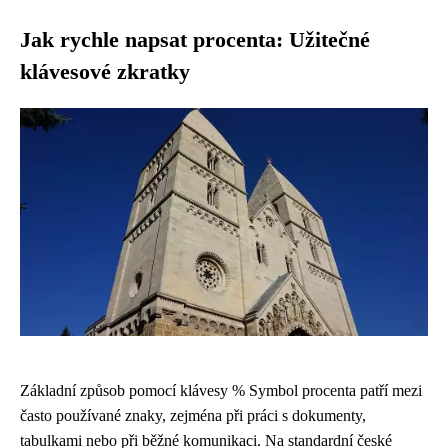
Jak rychle napsat procenta: Užitečné
klávesové zkratky
Základní způsob pomocí klávesy % Symbol procenta patří mezi
často používané znaky, zejména při práci s dokumenty,
tabulkami nebo při běžné komunikaci. Na standardní české