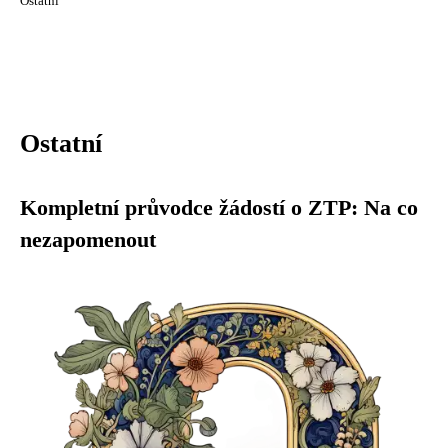
Ostatní
Ostatní
Kompletní průvodce žádostí o ZTP: Na co
nezapomenout