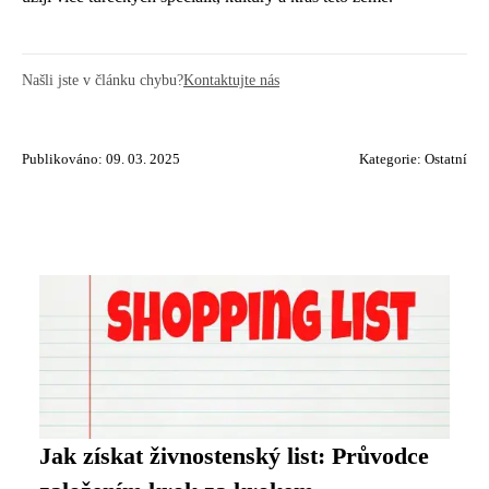
Našli jste v článku chybu?
Kontaktujte nás
Publikováno: 09. 03. 2025
Kategorie:
Ostatní
Jak získat živnostenský list: Průvodce