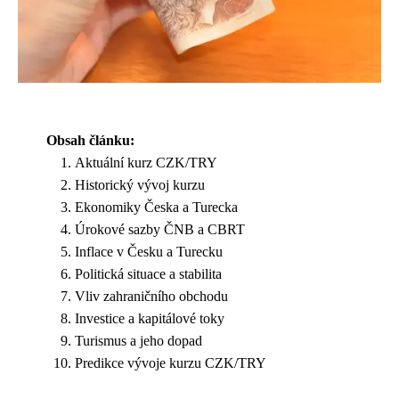
Obsah článku:
Aktuální kurz CZK/TRY
Historický vývoj kurzu
Ekonomiky Česka a Turecka
Úrokové sazby ČNB a CBRT
Inflace v Česku a Turecku
Politická situace a stabilita
Vliv zahraničního obchodu
Investice a kapitálové toky
Turismus a jeho dopad
Predikce vývoje kurzu CZK/TRY