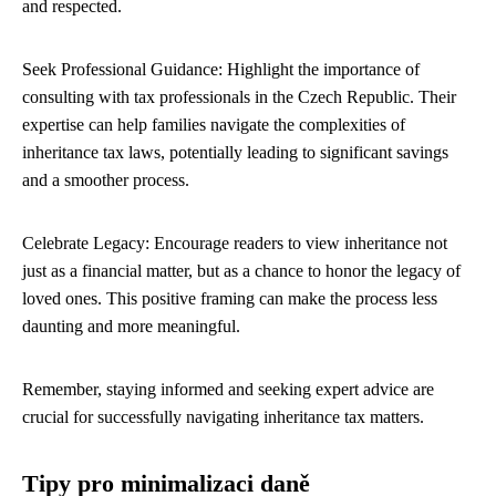
and respected.
Seek Professional Guidance: Highlight the importance of
consulting with tax professionals in the Czech Republic. Their
expertise can help families navigate the complexities of
inheritance tax laws, potentially leading to significant savings
and a smoother process.
Celebrate Legacy: Encourage readers to view inheritance not
just as a financial matter, but as a chance to honor the legacy of
loved ones. This positive framing can make the process less
daunting and more meaningful.
Remember, staying informed and seeking expert advice are
crucial for successfully navigating inheritance tax matters.
Tipy pro minimalizaci daně