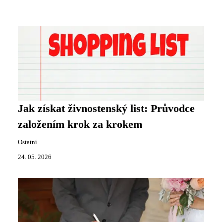
Jak získat živnostenský list: Průvodce
založením krok za krokem
Ostatní
24. 05. 2026