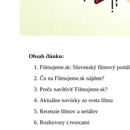
Obsah článku:
Filmujeme.sk: Slovenský filmový portál
Čo na Filmujeme.sk nájdete?
Prečo navštíviť Filmujeme.sk?
Aktuálne novinky zo sveta filmu
Recenzie filmov a seriálov
Rozhovory s tvorcami