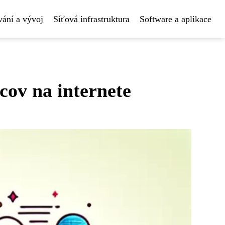
ání a vývoj
Síťová infrastruktura
Software a aplikace
cov na internete