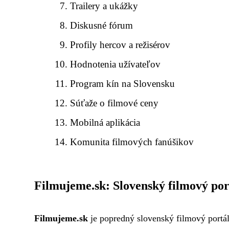
Trailery a ukážky
Diskusné fórum
Profily hercov a režisérov
Hodnotenia užívateľov
Program kín na Slovensku
Súťaže o filmové ceny
Mobilná aplikácia
Komunita filmových fanúšikov
Filmujeme.sk: Slovenský filmový por
Filmujeme.sk
je popredný slovenský filmový portál