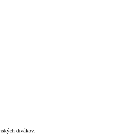
enských divákov.