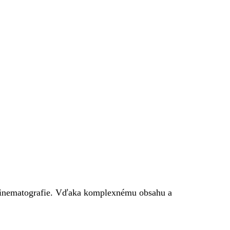
e kinematografie. Vďaka komplexnému obsahu a