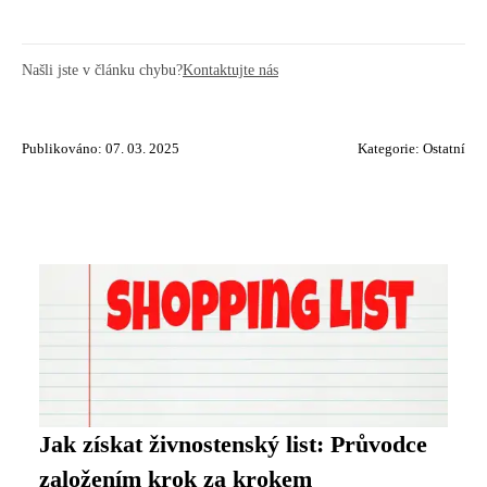
Našli jste v článku chybu?
Kontaktujte nás
Publikováno: 07. 03. 2025
Kategorie:
Ostatní
Jak získat živnostenský list: Průvodce
založením krok za krokem