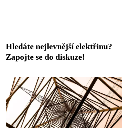
Hledáte nejlevnější elektřinu?
Zapojte se do diskuze!