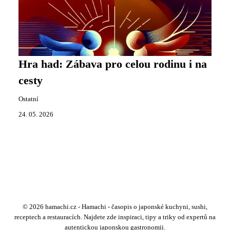
Hra had: Zábava pro celou rodinu i na
cesty
Ostatní
24. 05. 2026
© 2026 hamachi.cz - Hamachi - časopis o japonské kuchyni, sushi,
receptech a restauracích. Najdete zde inspiraci, tipy a triky od expertů na
autentickou japonskou gastronomii.