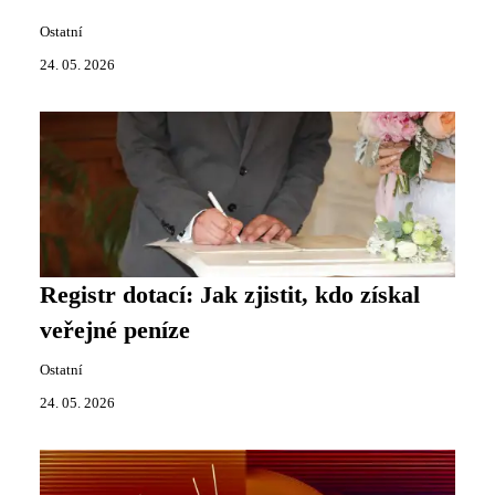
Ostatní
24. 05. 2026
Registr dotací: Jak zjistit, kdo získal
veřejné peníze
Ostatní
24. 05. 2026