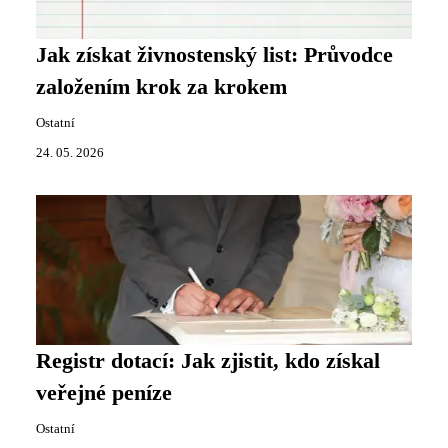
Jak získat živnostenský list: Průvodce
založením krok za krokem
Ostatní
24. 05. 2026
Registr dotací: Jak zjistit, kdo získal
veřejné peníze
Ostatní