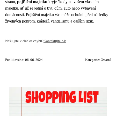
stranu,
pojištění majetku
kryje škody na vašem vlastním
majetku, ať už se jedná o byt, dům, auto nebo vybavení
domácnosti. Pojištění majetku vás může ochránit před následky
živelných pohrom, krádeží, vandalismu a dalších rizik.
Našli jste v článku chybu?
Kontaktujte nás
Publikováno: 06. 06. 2024
Kategorie:
Ostatní