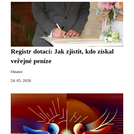
Registr dotací: Jak zjistit, kdo získal
veřejné peníze
Ostatní
24. 05. 2026