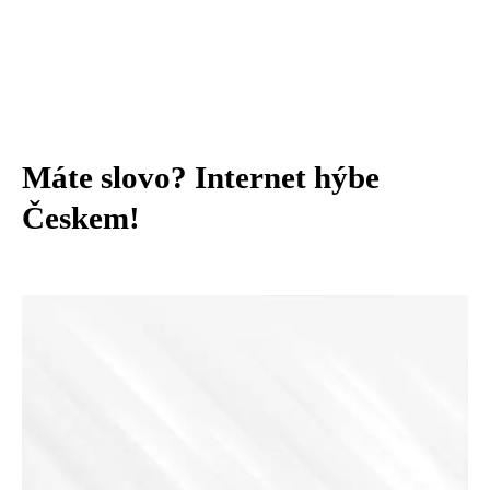
Máte slovo? Internet hýbe
Českem!