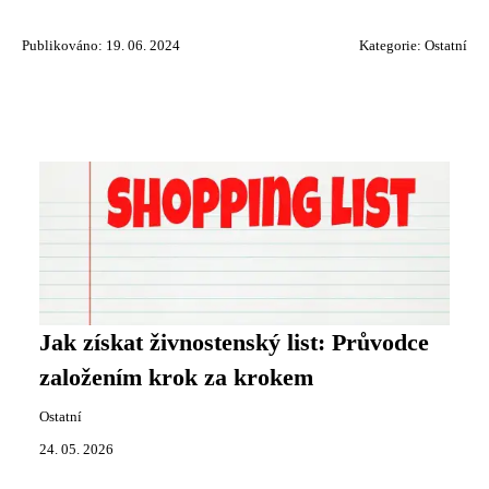
Publikováno: 19. 06. 2024
Kategorie:
Ostatní
Jak získat živnostenský list: Průvodce
založením krok za krokem
Ostatní
24. 05. 2026