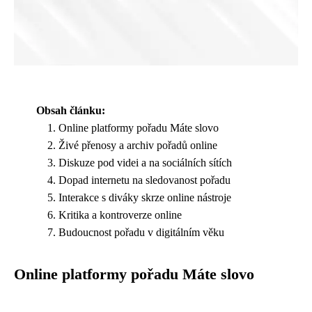
Obsah článku:
Online platformy pořadu Máte slovo
Živé přenosy a archiv pořadů online
Diskuze pod videi a na sociálních sítích
Dopad internetu na sledovanost pořadu
Interakce s diváky skrze online nástroje
Kritika a kontroverze online
Budoucnost pořadu v digitálním věku
Online platformy pořadu Máte slovo