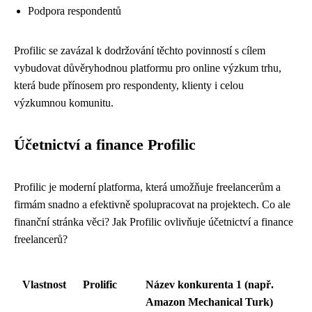
Podpora respondentů
Profilic se zavázal k dodržování těchto povinností s cílem
vybudovat důvěryhodnou platformu pro online výzkum trhu,
která bude přínosem pro respondenty, klienty i celou
výzkumnou komunitu.
Účetnictví a finance Profilic
Profilic je moderní platforma, která umožňuje freelancerům a
firmám snadno a efektivně spolupracovat na projektech. Co ale
finanční stránka věci? Jak Profilic ovlivňuje účetnictví a finance
freelancerů?
Vlastnost
Prolific
Název konkurenta 1 (např.
Amazon Mechanical Turk)