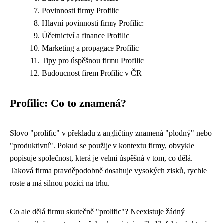
Povinnosti firmy Profilic
Hlavní povinnosti firmy Profilic:
Účetnictví a finance Profilic
Marketing a propagace Profilic
Tipy pro úspěšnou firmu Profilic
Budoucnost firem Profilic v ČR
Profilic: Co to znamená?
Slovo "prolific" v překladu z angličtiny znamená "plodný" nebo
"produktivní". Pokud se použije v kontextu firmy, obvykle
popisuje společnost, která je velmi úspěšná v tom, co dělá.
Taková firma pravděpodobně dosahuje vysokých zisků, rychle
roste a má silnou pozici na trhu.
Co ale dělá firmu skutečně "prolific"? Neexistuje žádný