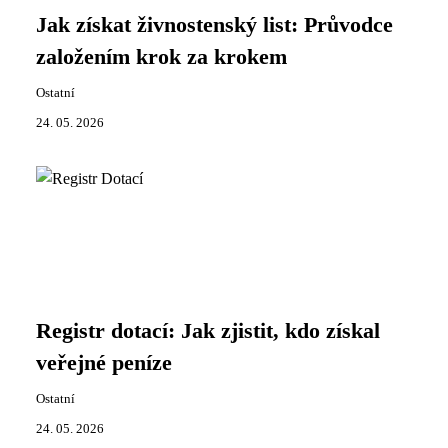
Jak získat živnostenský list: Průvodce
založením krok za krokem
Ostatní
24. 05. 2026
Registr dotací: Jak zjistit, kdo získal
veřejné peníze
Ostatní
24. 05. 2026