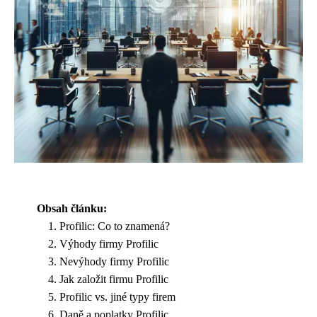
Obsah článku:
Profilic: Co to znamená?
Výhody firmy Profilic
Nevýhody firmy Profilic
Jak založit firmu Profilic
Profilic vs. jiné typy firem
Daně a poplatky Profilic