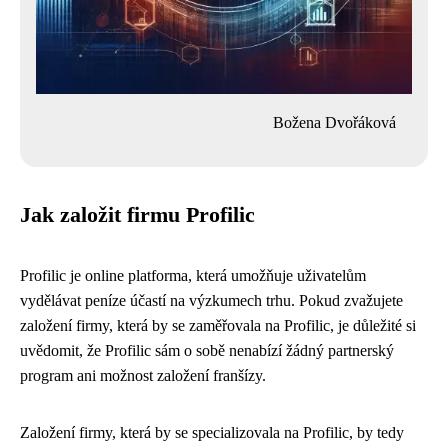
Božena Dvořáková
Jak založit firmu Profilic
Profilic je online platforma, která umožňuje uživatelům
vydělávat peníze účastí na výzkumech trhu. Pokud zvažujete
založení firmy, která by se zaměřovala na Profilic, je důležité si
uvědomit, že Profilic sám o sobě nenabízí žádný partnerský
program ani možnost založení franšízy.
Založení firmy, která by se specializovala na Profilic, by tedy