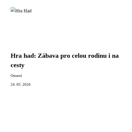
Hra had: Zábava pro celou rodinu i na
cesty
Ostatní
24. 05. 2026