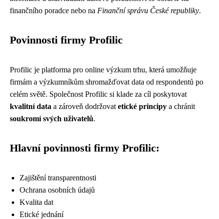
finančního poradce nebo na
Finanční správu České republiky
.
Povinnosti firmy Profilic
Profilic je platforma pro online výzkum trhu, která umožňuje
firmám a výzkumníkům shromažďovat data od respondentů po
celém světě. Společnost Profilic si klade za cíl poskytovat
kvalitní data
a zároveň dodržovat
etické principy
a chránit
soukromí svých uživatelů
.
Hlavní povinnosti firmy Profilic:
Zajištění transparentnosti
Ochrana osobních údajů
Kvalita dat
Etické jednání