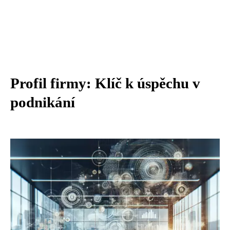
Profil firmy: Klíč k úspěchu v
podnikání