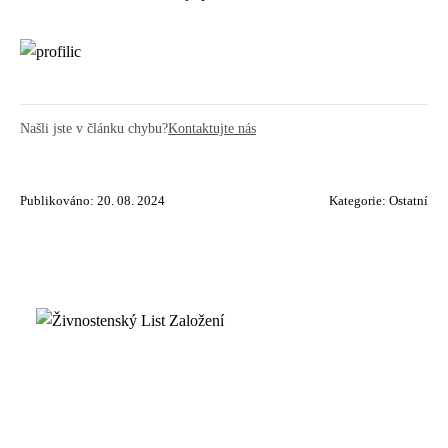
Našli jste v článku chybu?
Kontaktujte nás
Publikováno: 20. 08. 2024
Kategorie:
Ostatní