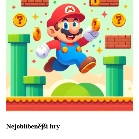
Nejoblíbenější hry