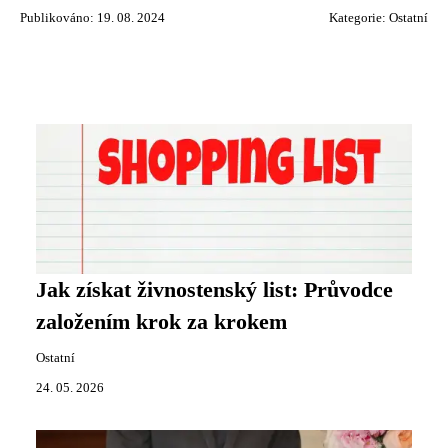
Publikováno: 19. 08. 2024
Kategorie:
Ostatní
Jak získat živnostenský list: Průvodce
založením krok za krokem
Ostatní
24. 05. 2026