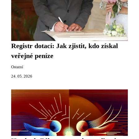
Registr dotací: Jak zjistit, kdo získal
veřejné peníze
Ostatní
24. 05. 2026