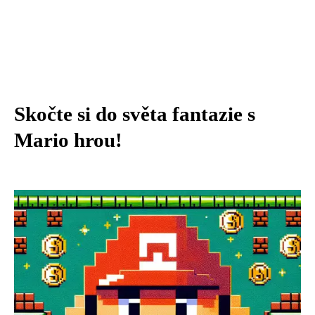
Skočte si do světa fantazie s
Mario hrou!