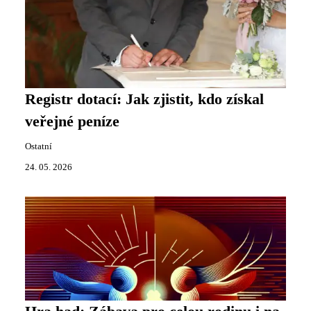
Registr dotací: Jak zjistit, kdo získal
veřejné peníze
Ostatní
24. 05. 2026