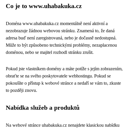
Co je to www.uhabakuka.cz
Doména www.uhabakuka.cz momentálně není aktivní a
nezobrazuje žádnou webovou stránku. Znamená to, že daná
adresa buď není zaregistrovaná, nebo je dočasně nedostupná.
Může to být způsobeno technickými problémy, nezaplacenou
doménou, nebo se majitel rozhodl stránku zrušit.
Pokud jste vlastníkem domény a máte potíže s jejím zobrazením,
obraťte se na svého poskytovatele webhostingu. Pokud se
pokoušíte o přístup k webové stránce a nedaří se vám to, zkuste
to později znovu.
Nabídka služeb a produktů
Na webové stránce uhabakuka.cz nenajdete klasickou nabídku