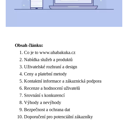
Obsah článku:
Co je to www.uhabakuka.cz
Nabídka služeb a produktů
Uživatelské rozhraní a design
Ceny a platební metody
Kontaktní informace a zákaznická podpora
Recenze a hodnocení uživatelů
Srovnání s konkurencí
Výhody a nevýhody
Bezpečnost a ochrana dat
Doporučení pro potenciální zákazníky