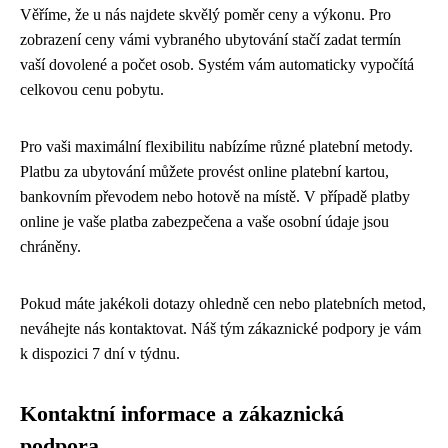
Věříme, že u nás najdete skvělý poměr ceny a výkonu. Pro
zobrazení ceny vámi vybraného ubytování stačí zadat termín
vaší dovolené a počet osob. Systém vám automaticky vypočítá
celkovou cenu pobytu.
Pro vaši maximální flexibilitu nabízíme různé platební metody.
Platbu za ubytování můžete provést online platební kartou,
bankovním převodem nebo hotově na místě. V případě platby
online je vaše platba zabezpečena a vaše osobní údaje jsou
chráněny.
Pokud máte jakékoli dotazy ohledně cen nebo platebních metod,
neváhejte nás kontaktovat. Náš tým zákaznické podpory je vám
k dispozici 7 dní v týdnu.
Kontaktní informace a zákaznická
podpora