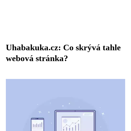
Uhabakuka.cz: Co skrývá tahle
webová stránka?