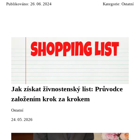
Publikováno: 26. 06. 2024
Kategorie:
Ostatní
Jak získat živnostenský list: Průvodce
založením krok za krokem
Ostatní
24. 05. 2026