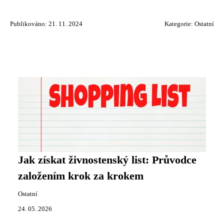
Publikováno: 21. 11. 2024
Kategorie:
Ostatní
Jak získat živnostenský list: Průvodce
založením krok za krokem
Ostatní
24. 05. 2026