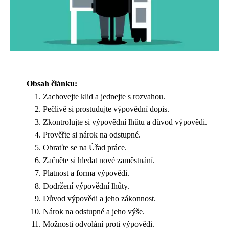
Obsah článku:
Zachovejte klid a jednejte s rozvahou.
Pečlivě si prostudujte výpovědní dopis.
Zkontrolujte si výpovědní lhůtu a důvod výpovědi.
Prověřte si nárok na odstupné.
Obraťte se na Úřad práce.
Začněte si hledat nové zaměstnání.
Platnost a forma výpovědi.
Dodržení výpovědní lhůty.
Důvod výpovědi a jeho zákonnost.
Nárok na odstupné a jeho výše.
Možnosti odvolání proti výpovědi.