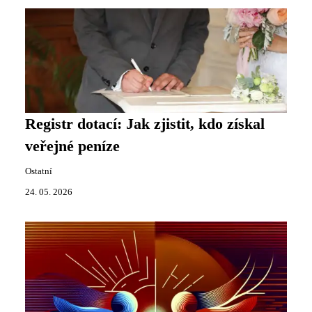
Registr dotací: Jak zjistit, kdo získal
veřejné peníze
Ostatní
24. 05. 2026