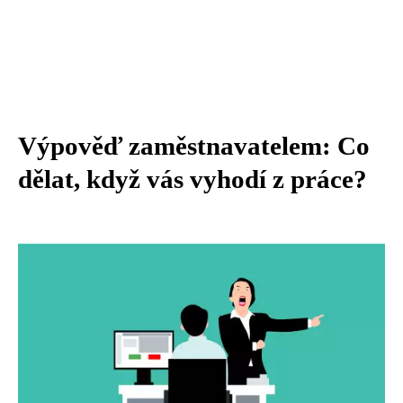
Výpověď zaměstnavatelem: Co
dělat, když vás vyhodí z práce?