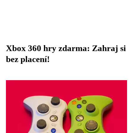
Xbox 360 hry zdarma: Zahraj si
bez placení!