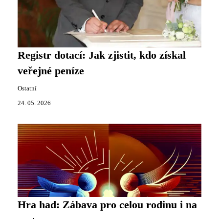
Registr dotací: Jak zjistit, kdo získal
veřejné peníze
Ostatní
24. 05. 2026
Hra had: Zábava pro celou rodinu i na