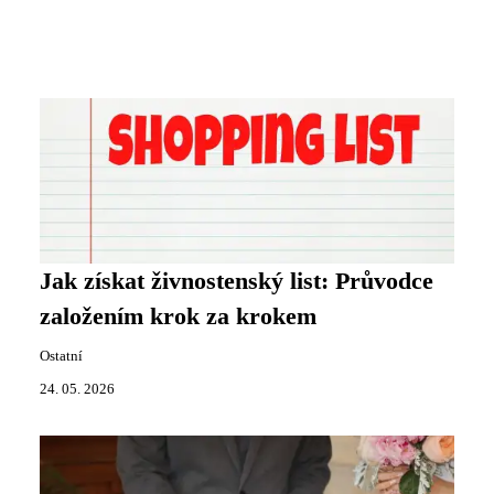
Jak získat živnostenský list: Průvodce
založením krok za krokem
Ostatní
24. 05. 2026