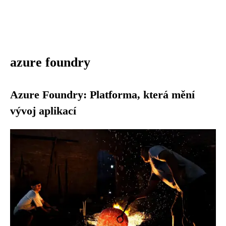
azure foundry
Azure Foundry: Platforma, která mění
vývoj aplikací