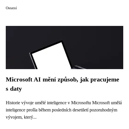
Ostatní
Microsoft AI mění způsob, jak pracujeme
s daty
Historie vývoje umělé inteligence v Microsoftu Microsoft umělá
inteligence prošla během posledních desetiletí pozoruhodným
vývojem, který...